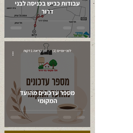
עבודות כביש בכניסה לבני
דרור
לפני יומיים (2)
זמן קריאה 1 דקות
מספר עדכונים מהועד
המקומי