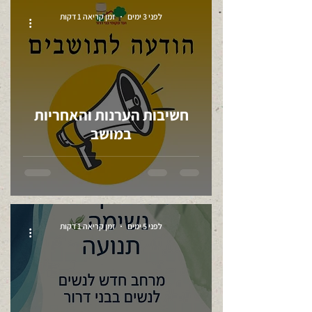
לפני 3 ימים
זמן קריאה 1 דקות
חשיבות הערנות והאחריות
במושב
לפני 5 ימים
זמן קריאה 1 דקות