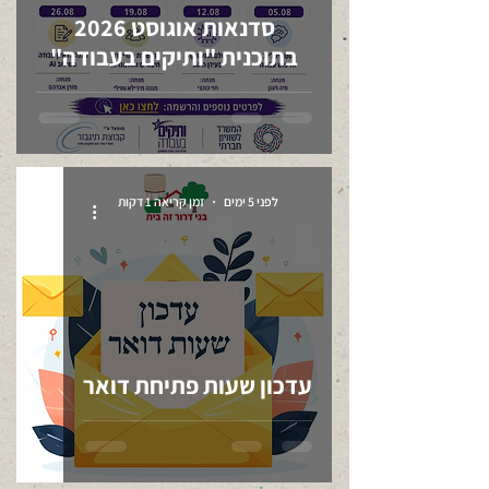
סדנאות אוגוסט 2026
בתוכנית "ותיקים בעבודה"
לפני 5 ימים
זמן קריאה 1 דקות
עדכון שעות פתיחת דואר