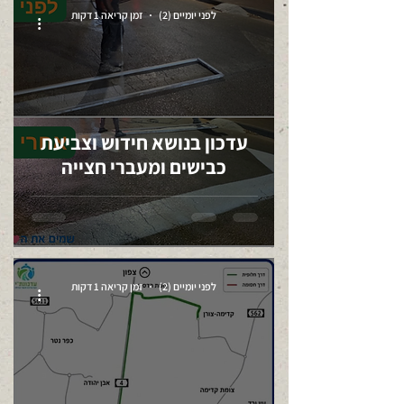
לפני יומיים (2)
זמן קריאה 1 דקות
עדכון בנושא חידוש וצביעת
כבישים ומעברי חצייה
לפני יומיים (2)
זמן קריאה 1 דקות