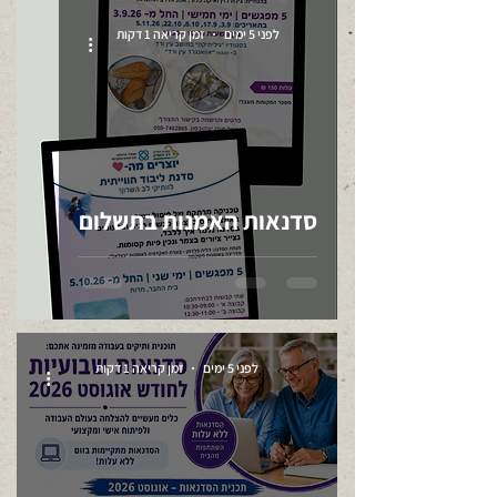
לפני 5 ימים
זמן קריאה 1 דקות
סדנאות האמנות בתשלום
לפני 5 ימים
זמן קריאה 1 דקות