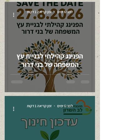
לפני 6 ימים
זמן קריאה 1 דקות
הפנינג קהילתי לבניית עץ
המשפחה של בני דרור
לפני 6 ימים
זמן קריאה 1 דקות