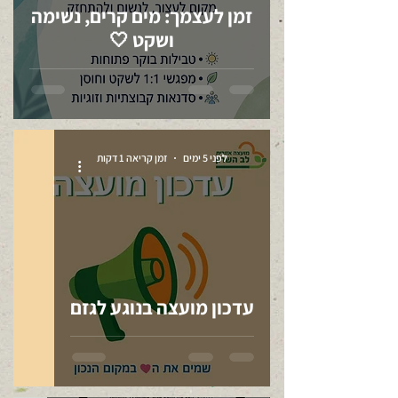
זמן לעצמך: מים קרים, נשימה
ושקט 🤍
לפני 5 ימים
זמן קריאה 1 דקות
עדכון מועצה בנוגע לגזם