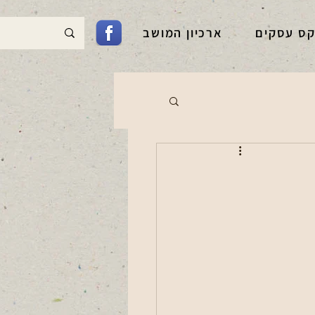
קס עסקים
ארכיון המושב