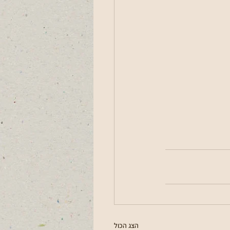
הצג הכול