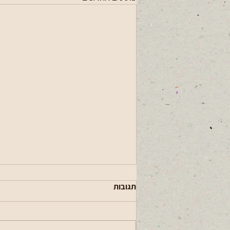
תגובות