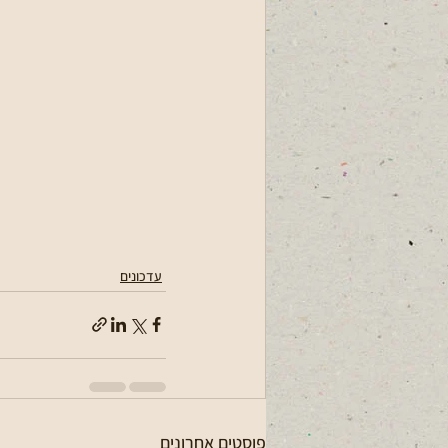
עדכונים
פוסטים אחרונים