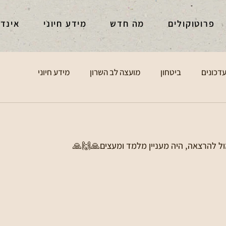
פרוטוקולים
מה חדש
מידע חיוני
אינד
דכונים
ביטחון
מועצה לב השרון
מידע חיוני
ל להרצאה, היה מעניין מלמד ומעצים🙏🙌🙏