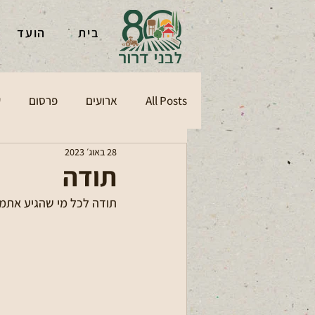
בית
הועד
All Posts
ארועים
פרסום
ע
28 באוג׳ 2023
תודה
תודה לכל מי שהגיע אתמו