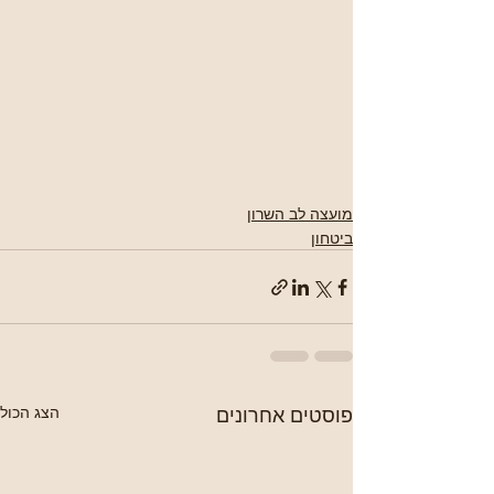
מועצה לב השרון
ביטחון
פוסטים אחרונים
הצג הכול