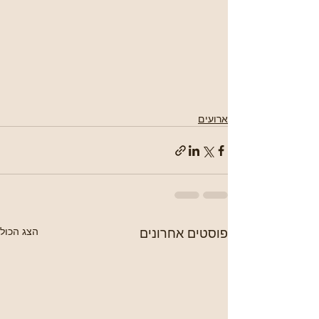
ארועים
פוסטים אחרונים
הצג הכול