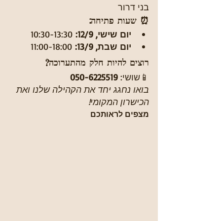
בני דרור
⏰ שעות פתיחה:
יום שישי, 12/9:
 10:30-13:30
יום שבת, 13/9:
 11:00-18:00
רוצים להיות חלק מהתערוכה?
📱שושי: 
050-6225519
בואו נחגג יחד את הקהילה שלנו ואת 
הכישרון המקומי!
מצפים לראותכם