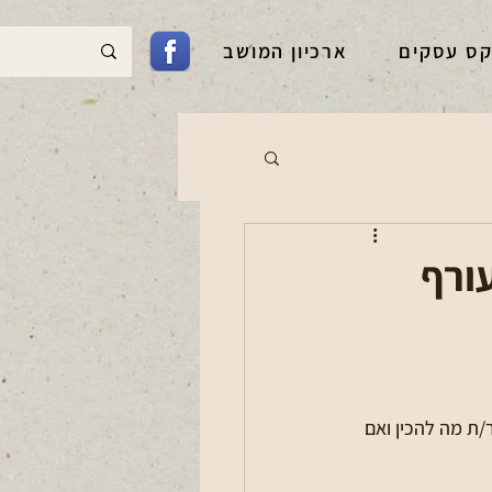
קס עסקים
ארכיון המושב
ורף
ת מה להכין ואם 