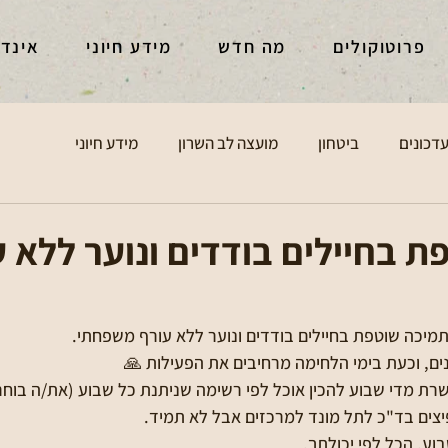
פרוטוקולים
מה חדש
מידע חיוני
אינד
דכונים
ביטחון
מועצה לב השרון
מידע חיוני
 בחיילים בודדים ונוער ללא ע
תמיכה שוטפת בחיילים בודדים ונוער ללא עורף משפחתי.
 מדי שבוע להכין אוכל לפי רשימה שניתנת כל שבוע (את/ה בוחר/
צים בד"כ לתל מונד למרכזים אבל לא תמיד. 
ע. הכל לפי יכולתך. 