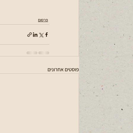
פרסום
פוסטים אחרונים