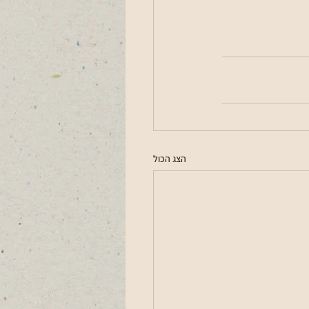
הצג הכול