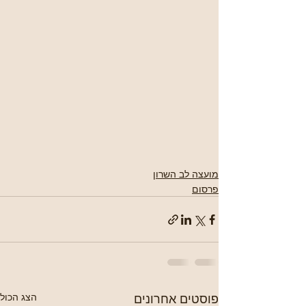
מועצה לב השרון
פרסום
פוסטים אחרונים
הצג הכול