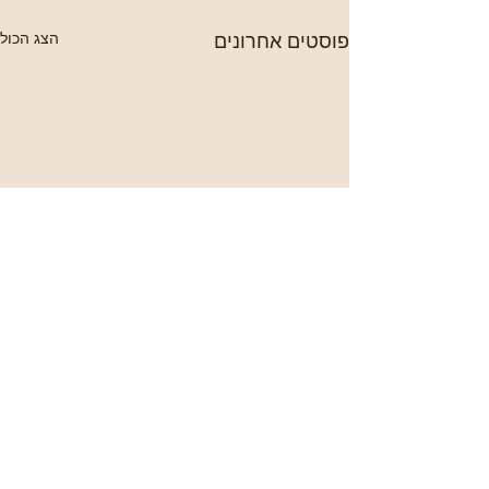
פוסטים אחרונים
הצג הכול
תגובות