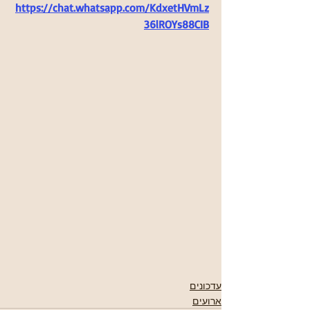
https://chat.whatsapp.com/KdxetHVmLz
36lROYs88CIB
עדכונים
ארועים