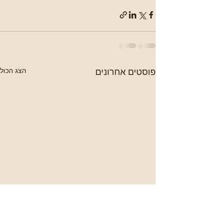
פוסטים אחרונים
הצג הכול