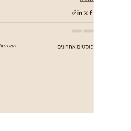
פוסטים אחרונים
הצג הכול