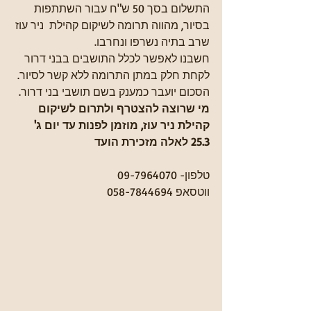
התשלום בסך 50 ש"ח עבור השתתפות 
בסיור, מהווה תרומה לשיקום קהילת  ניר עוז 
שרב בתיה נשרפו ונחרבו.
חשבנו לאפשר לכלל התושבים בבני דרור 
לקחת חלק במתן התרומה ללא קשר לסיור.
הסכום יועבר כמענק בשם תושבי בני דרור.
מי שרוצה להצטרף ולתרום לשיקום 
קהילת ניר עוז, מוזמן לפנות עד יום ג' 
25.3 לאלה מזכירת הועד
טלפון- 09-7964070
ווטסאפ 058-7844694