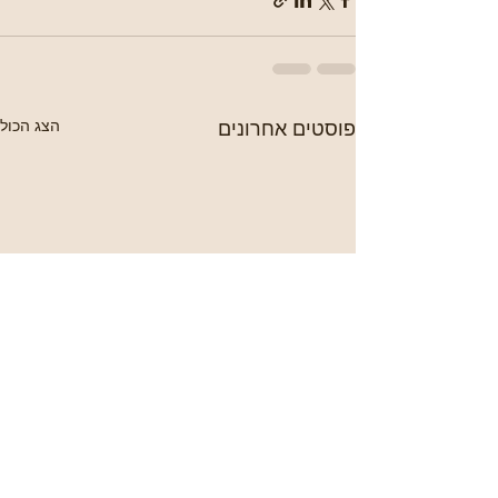
פוסטים אחרונים
הצג הכול