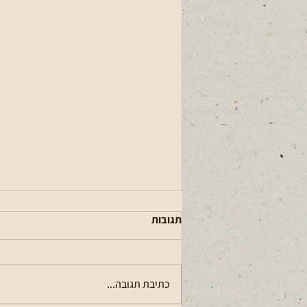
תגובות
כתיבת תגובה...