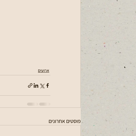
ארועים
פוסטים אחרונים