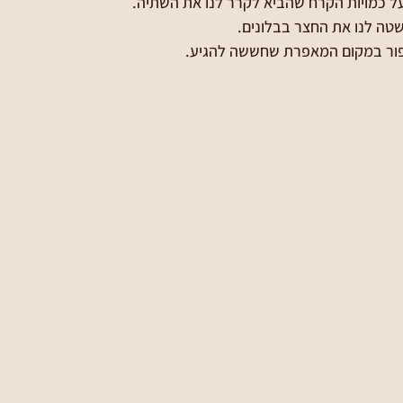
 על כמויות הקרח שהביא לקרר לנו את השתיה.
טה לנו את החצר בבלונים.
יפור במקום המאפרת שחששה להגיע.