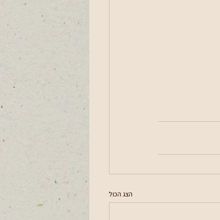
הצג הכול