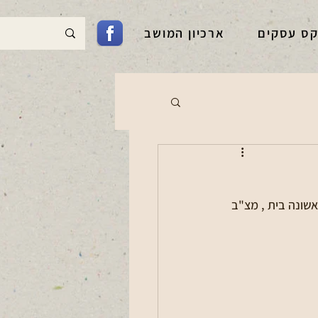
קס עסקים
ארכיון המושב
אשונה בית , מצ"ב 