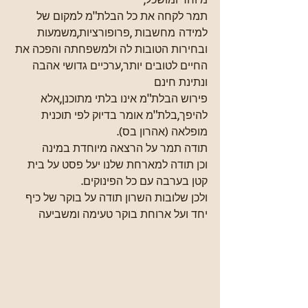
תמר לקחה את כל הבלת"מ למקום של 
למידה מחשבות ,פרופורציות,משמעות 
ובחירות הטובות לה ולמשפחתה והפכה את 
החיים לטובים יותר,ערכיים גדושי אהבה 
ונתינת חינם
פירוש הבלת"מ אינו בלתי מתוכנן,אלא 
להיפך,בלת"מ אומר בדיוק לפי תוכנית 
מופלאה (אהרון בס).
תודה תמר על הרצאה מיוחדת במינה
וכן תודה למארחת שלנו יעל פסט על בית 
קטן בערבה עם כל הפינוקים.
ולכן שלובות השרון תודה על בוקר של כיף 
יחד ועל ארוחת בוקר טעימה ומשביעה