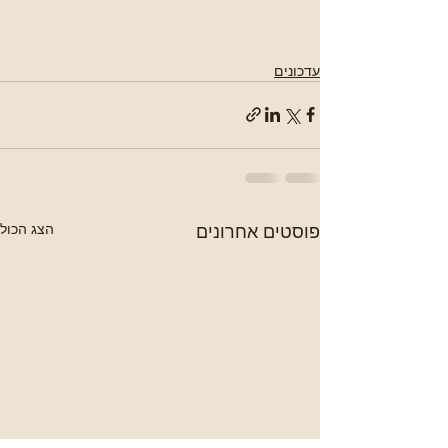
עדכונים
פוסטים אחרונים
הצג הכול