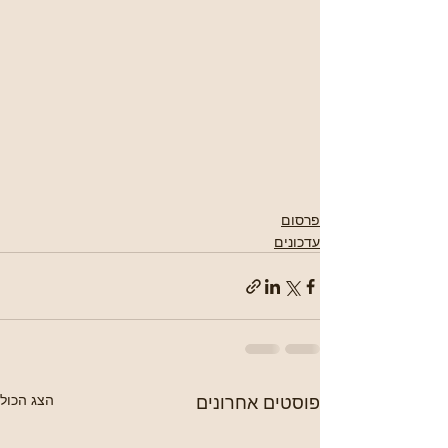
פרסום
עדכונים
פוסטים אחרונים
הצג הכול