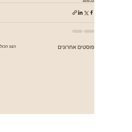
פוסטים אחרונים
הצג הכול