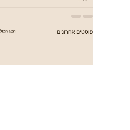
פוסטים אחרונים
הצג הכול