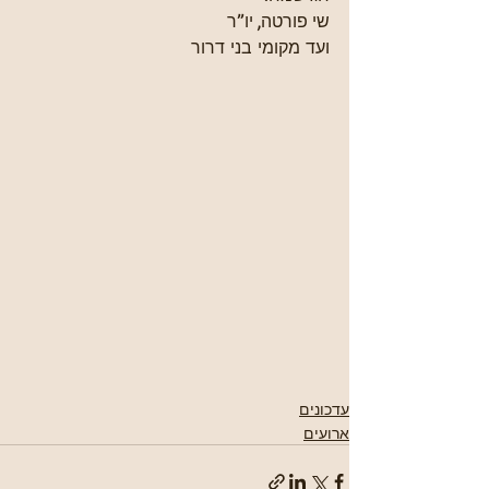
שי פורטה, יו”ר
ועד מקומי בני דרור
עדכונים
ארועים