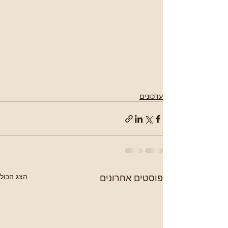
עדכונים
פוסטים אחרונים
הצג הכול