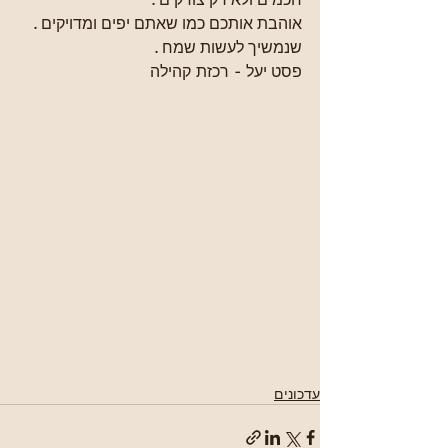
אוהבת אותכם כמו שאתם יפים ומדויקים . 
שנמשיך לעשות שמח . 
פסט יעל - רכזת קהילה
עדכונים