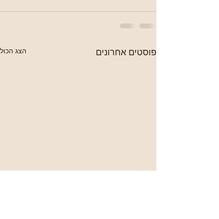
פוסטים אחרונים
הצג הכול