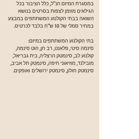
במסגרת המיזם הנ"ל, כלל הציבור בכל 
הגילאים מוזמן לצפות בסרטים בנושא 
השואה בבתי הקולנוע המשתתפים במבצע 
במחיר סמלי של 10 ש"ח בלבד לכרטיס. 
בתי הקולנוע המשתתפים במיזם: 
סינמה סיטי, פלאנט, רב חן, הוט סינמה, 
קולנוע לב, סינמטק הרצליה, בית גבריאל, 
מובילנד, מוזיאוני חיפה, סינמטק תל אביב, 
סינמטק חולון, סינמטק ירושלים ואופקים.