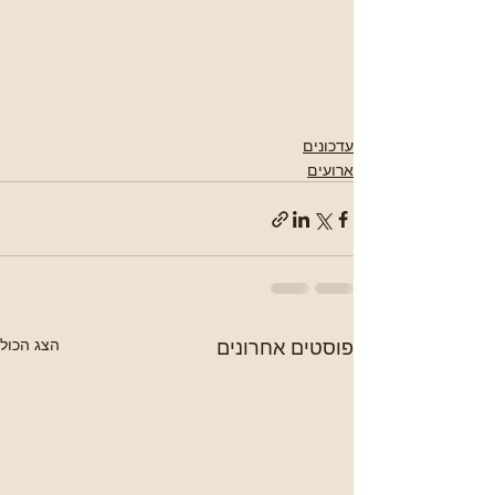
עדכונים
ארועים
פוסטים אחרונים
הצג הכול