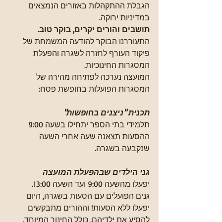
הגבלת ההתקהלות באזורים הנמצאים 
במדיניות ירוקה.
תושבים והורים יקרים, בוקר טוב.
התעוררנו הבוקר להודעה המשמחת של 
פיקוד העורף לחזרה לשגרה והפעלת 
המסגרות החינוכיות.
המועצה נערכה לפתיחה מהירה של 
המסגרות הפועלות בחופשת פסח:
תכנית "ניצנים בחופשות"
תלמידי בתי הספר יתחילו בשעה 9:00 
ההסעות תצאנה שעה אחרי השעה 
שנקבעה בשגרה.
גני הילדים שבהפעלת המועצה
יפעלו מהשעה 9:00 ועד השעה 13:00.
גנים הפועלים עם הסעות בשגרה, היום 
יפעלו ללא הסעות! וההורים מתבקשים 
להסיע את ילדיהם. כולל החינוך המיוחד.