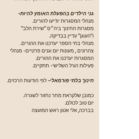
גני הילדים בהפעלת האומץ להיות
- 
מנהלי המסגרות יודיעו להורים.
מסגרות החינוך ביה״ס "שירת הלב" 
ו"העוגן" עדיין בבדיקה.
מנהלי בתי הספר יעדכנו את ההורים.
צהרונים , מעונות יום וגנים פרטיים- מנהלי 
המסגרות יעדכנו את ההורים.
פעילות הגיל השלישי- תתקיים.
חינוך בלתי פורמאלי
-
 לפי הודעות הרכזים.
כמובן שלקראת מחר נחזור לשגרה.
יום טוב לכולם.
בברכה, אלי אטון ראש המועצה