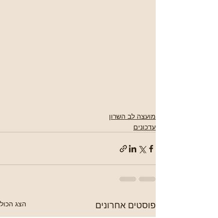
מועצה לב השרון
עדכונים
פוסטים אחרונים
הצג הכול