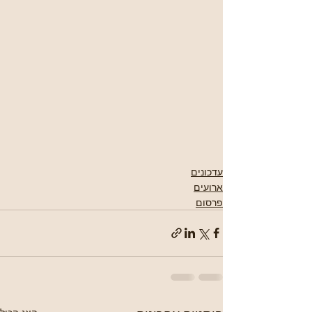
עדכונים
ארועים
פרסום