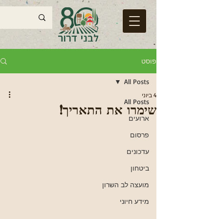
פוסט
All Posts
4 ביוני
All Posts
שימרו את התאריך!
ארועים
פרסום
עדכונים
ביטחון
מועצה לב השרון
מידע חיוני