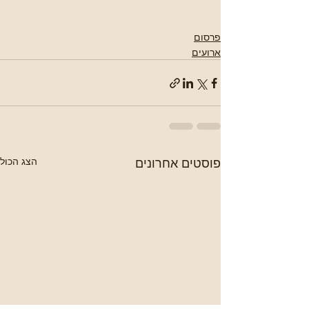
פרסום
ארועים
פוסטים אחרונים
הצג הכול