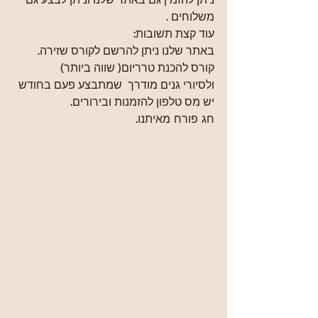
משלוחים .
עוד קצת תשובות:
באתר שלנו ניתן להרשם לקורס שזירה.
קורס להכנת טרריום( שווה ביותר)
ולסיורי גנים מודרך  שמתבצע פעם בחודש 
יש מס טלפון להזמנות ובירורים. 
חג פורח מאיתנו.