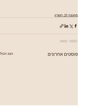
מועצה לב השרון
פוסטים אחרונים
הצג הכול