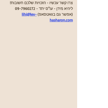
צרו קשר עכשיו - הזכויות שלכם חשובות!
ליהיא מידן - עו"ס יתד - 09-7960272 
(אפשר גם בוואטסאפ) 
lihi@lev-
hasharon.com