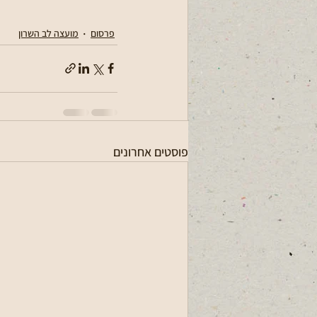
פרסום
מועצה לב השרון
פוסטים אחרונים