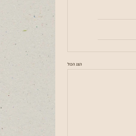
הצג הכול