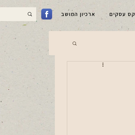
קס עסקים
ארכיון המושב