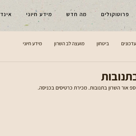
פרוטוקולים
מה חדש
מידע חיוני
אינד
דכונים
ביטחון
מועצה לב השרון
מידע חיוני
תנובות