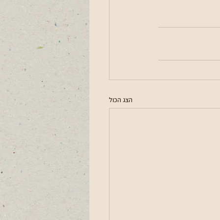
הצג הכול