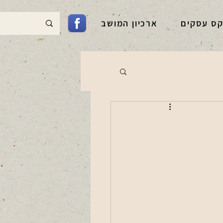
קס עסקים
ארכיון המושב