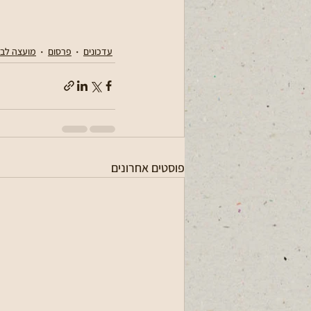
עדכונים
פרסום
מועצה לב 
פוסטים אחרונים