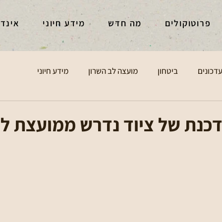
פרוטוקולים
מה חדש
מידע חיוני
אינד
דכונים
ביטחון
מועצה לב השרון
מידע חיוני
כנת של ציוד נדרש ממועצת לב