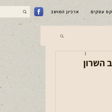
קס עסקים
ארכיון המושב
 השרון