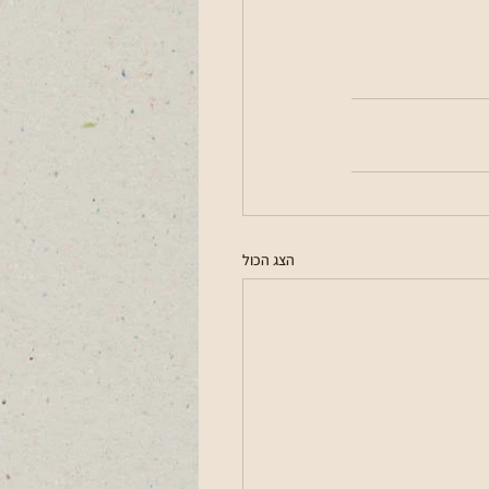
הצג הכול