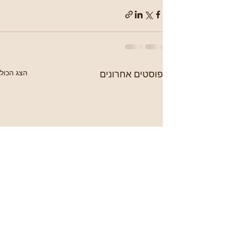
פוסטים אחרונים
הצג הכול