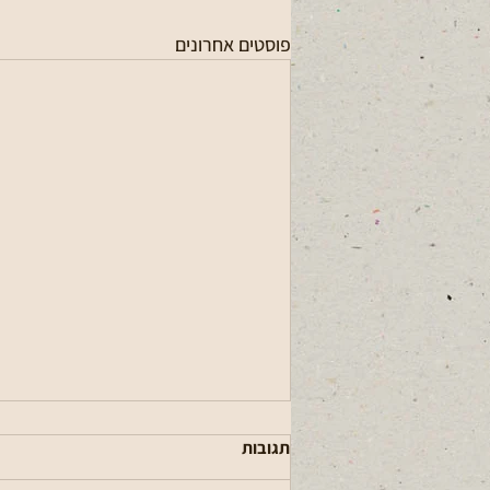
פוסטים אחרונים
תגובות