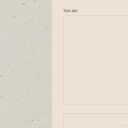
הצג הכול