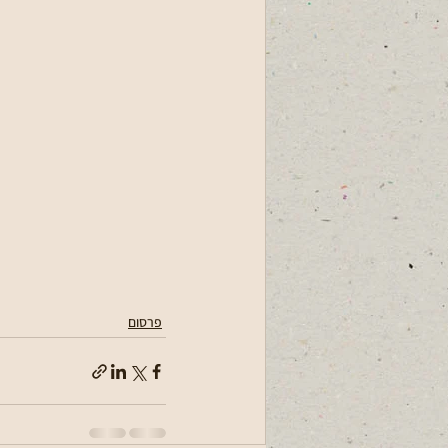
פרסום