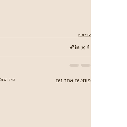
עדכונים
פוסטים אחרונים
הצג הכול