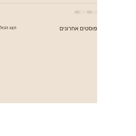
פוסטים אחרונים
הצג הכול