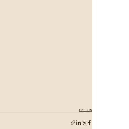
עדכונים