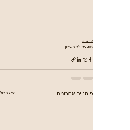
פרסום
מועצה לב השרון
פוסטים אחרונים
הצג הכול