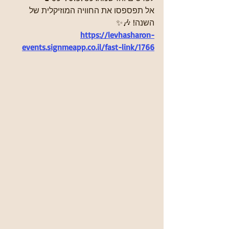
אל תפספסו את החוויה המוזיקלית של 
השנה! 🎶✨
https://levhasharon-
events.signmeapp.co.il/fast-link/1766