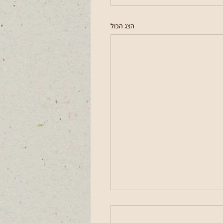
הצג הכול