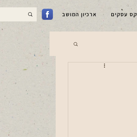
קס עסקים
ארכיון המושב