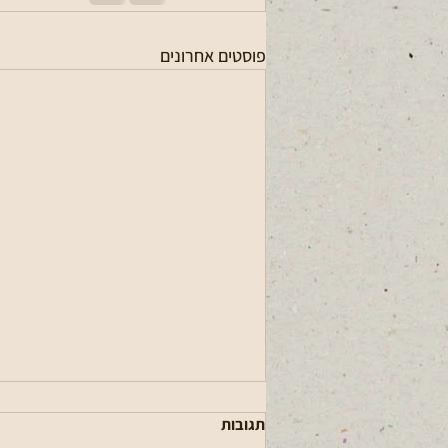
פוסטים אחרונים
תגובות