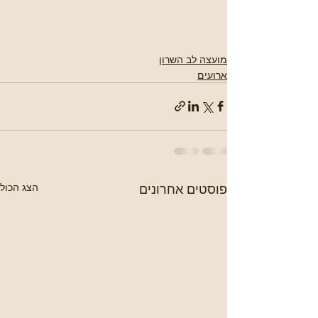
מועצה לב השרון
ארועים
פוסטים אחרונים
הצג הכול