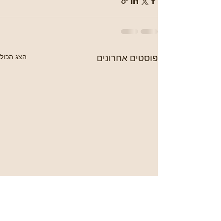
פוסטים אחרונים
הצג הכול