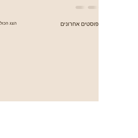
פוסטים אחרונים
הצג הכול