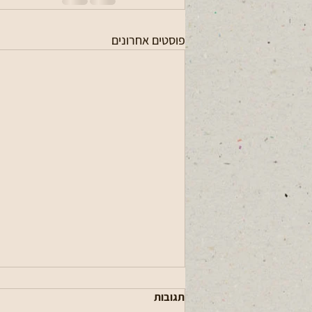
פוסטים אחרונים
תגובות