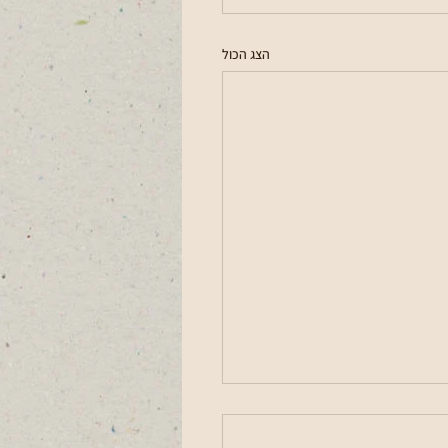
הצג הכול