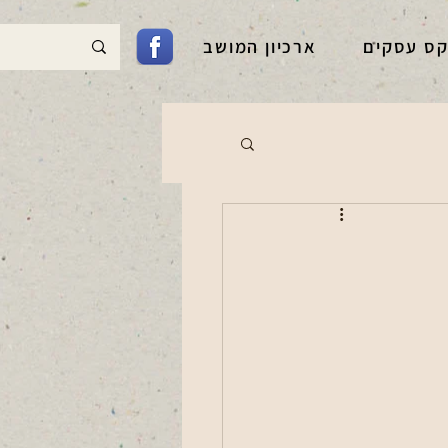
קס עסקים
ארכיון המושב