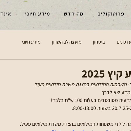
פרוטוקולים
מה חדש
מידע חיוני
אינד
דכונים
ביטחון
מועצה לב השרון
מידע חיוני
ץ 2025
מדע יצא לדרך
סובסדים בעלות 100 ש"ח בלבד!
 לילדי משפחות המילואים בהצגת משרת מילואים פעיל.