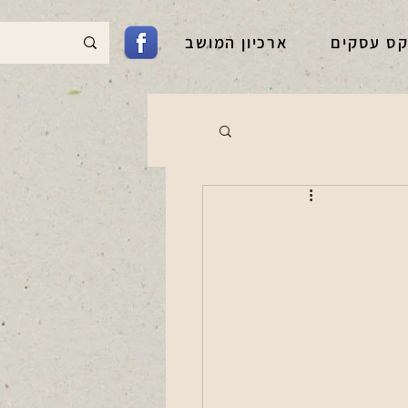
קס עסקים
ארכיון המושב