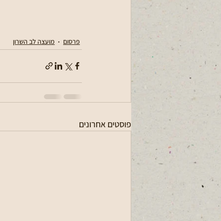
פרסום
מועצה לב השרון
פוסטים אחרונים