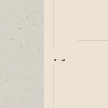
הצג הכול