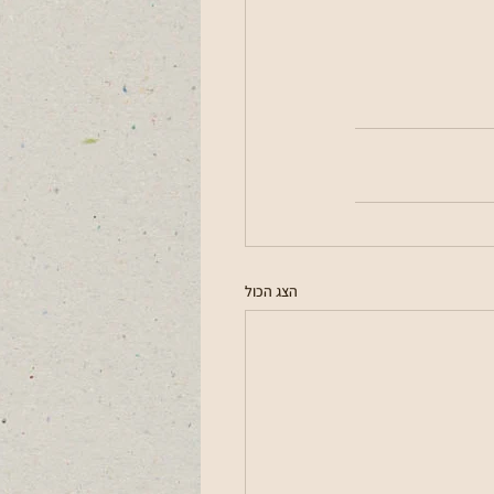
הצג הכול