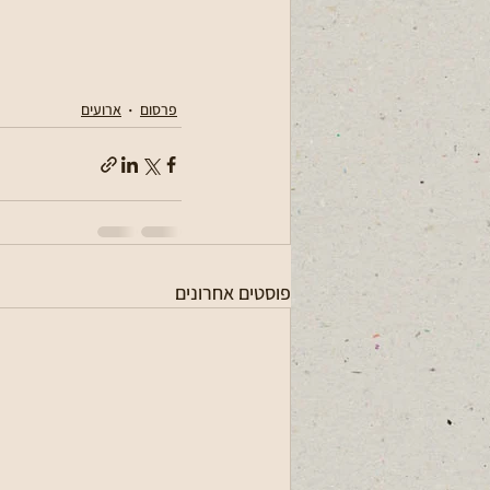
פרסום
ארועים
פוסטים אחרונים