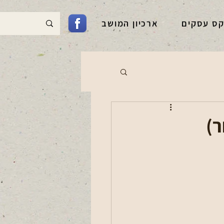
קס עסקים
ארכיון המושב
ר)