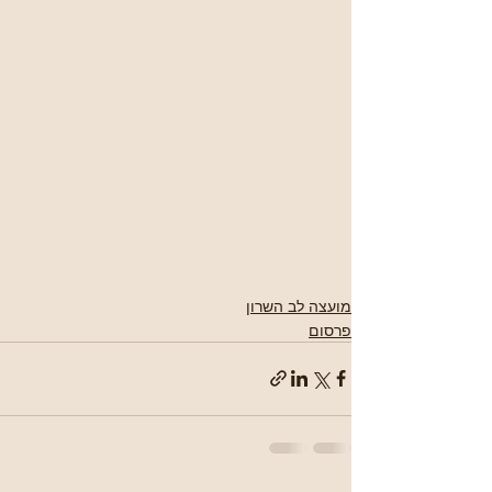
מועצה לב השרון
פרסום