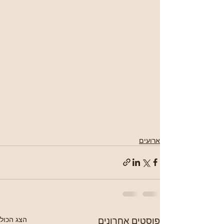
ארועים
פוסטים אחרונים
הצג הכול