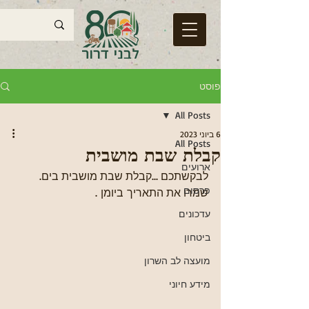
פוסט
All Posts
6 ביוני 2023
All Posts
קבלת שבת מושבית
ארועים
לבקשתכם ...קבלת שבת מושבית בים. 
פרסום
שמרו את התאריך ביומן .
עדכונים
ביטחון
מועצה לב השרון
מידע חיוני