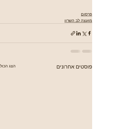
פרסום
מועצה לב השרון
פוסטים אחרונים
הצג הכול