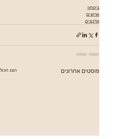
ביטחון
ארועים
עדכונים
פוסטים אחרונים
הצג הכול