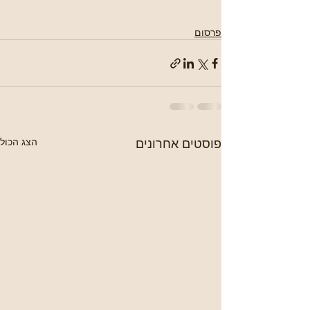
פרסום
פוסטים אחרונים
הצג הכול