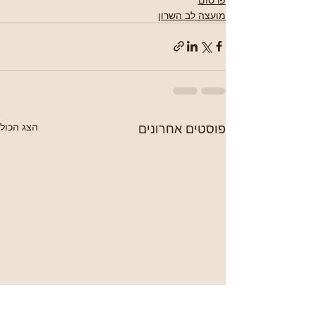
מועצה לב השרון
פוסטים אחרונים
הצג הכול