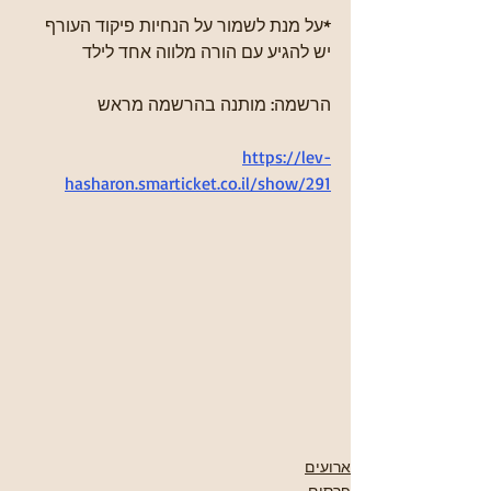
*על מנת לשמור על הנחיות פיקוד העורף 
יש להגיע עם הורה מלווה אחד לילד
הרשמה: מותנה בהרשמה מראש
https://lev-
hasharon.smarticket.co.il/show/291
ארועים
פרסום