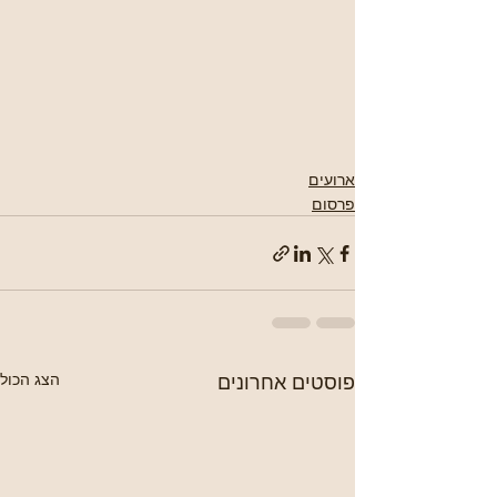
ארועים
פרסום
פוסטים אחרונים
הצג הכול