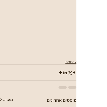
עדכונים
פוסטים אחרונים
הצג הכול