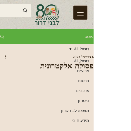
פוסט
All Posts
4 בדצמ׳ 2023
All Posts
פסולת אלקטרונית
ארועים
פרסום
עדכונים
ביטחון
מועצה לב השרון
מידע חיוני