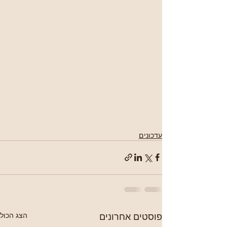
עדכונים
פוסטים אחרונים
הצג הכול