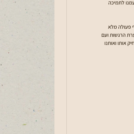
עמנו לתמיכה 
ף פעולה מלא 
רת הרגשות ועם 
 אותו ואותנו 