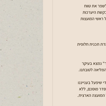
שפר את טווח 
בקשת היערכות 
 ראשי המועצות 
דת תכנית חלופית 
" נמצא בעיקר 
המליאה לטובתנו.
 שיפעל בענייננו 
סדר מוסכם, ללא 
ל המועצה הארצית.