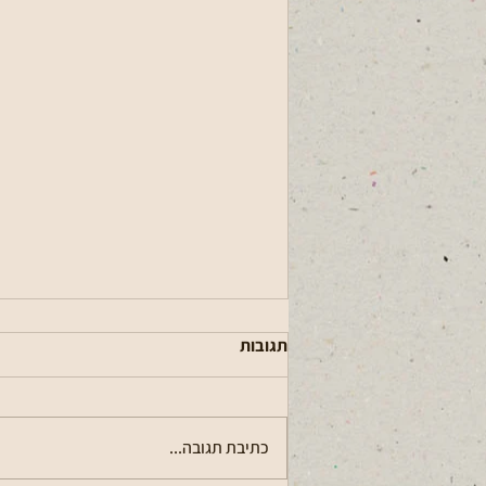
תגובות
כתיבת תגובה...