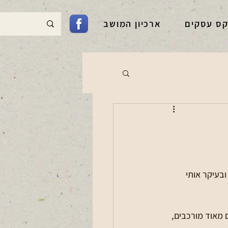
קס עסקים
ארכיון המושב
בעיקר אותי 
 מאוד מורכבים, 