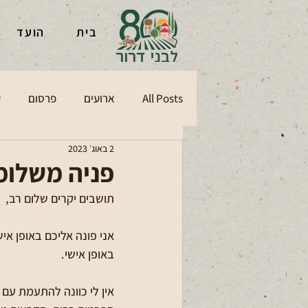
בית
הועד
All Posts
ארועים
פרסום
ע
2 באוג׳ 2023
פניה משלומי
תושבים יקרים שלום רב, 
אני פונה אליכם באופן אי
באופן אישי.
אין לי כוונה להתעמת עם 