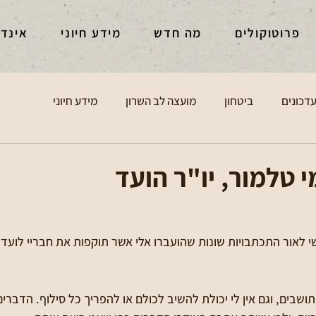
פרוטוקולים
מה חדש
מידע חיוני
אינד
דכונים
ביטחון
מועצה לב השרון
מידע חיוני
 טלמור, יו"ר הועד
שי לאור התכתבויות שונות שהועברו אלי אשר תוקפות את חבריי לועד ו
תושבים, וגם אין לי יכולת להשיב לכולם או להפריך כל סילוף. הדברים