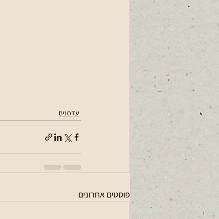
עדכונים
פוסטים אחרונים