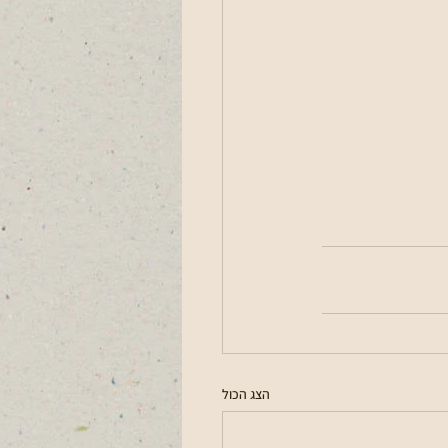
הצג הכול