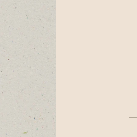
 שעות פתיחת דואר