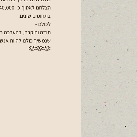
בתחומים שונים.  
לכולם -
תודה והוקרה, בהערכה רב
שנמשיך כולנו להיות אנש
🫶🫶🫶