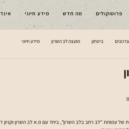
פרוטוקולים
מה חדש
מידע חיוני
אינד
דכונים
ביטחון
מועצה לב השרון
מידע חיוני
ן
 של עמותת "לב רחב בלב השרון", ביחד עם מ.א לב השרון וקניון דר