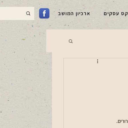
קס עסקים
ארכיון המושב
ורים.