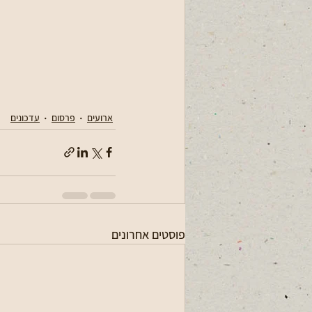
ארועים
פרסום
עדכונים
פוסטים אחרונים