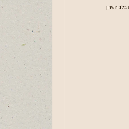
דים בלב השרון 