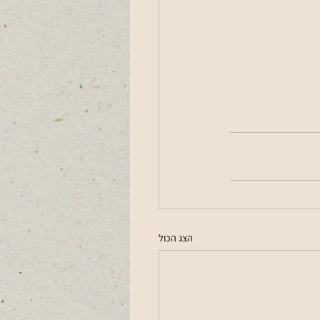
הצג הכול