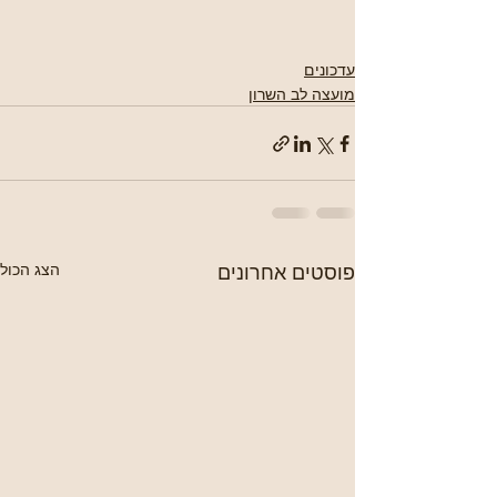
עדכונים
מועצה לב השרון
פוסטים אחרונים
הצג הכול