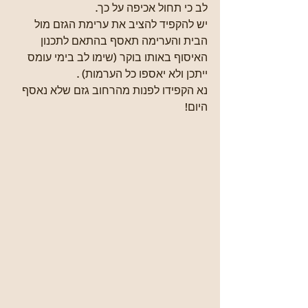
לב כי תחול אכיפה על כך.
יש להקפיד להציב את ערימת הגזם מול 
הבית והערימה תאסף בהתאם לתכנון 
האיסוף באותו בוקר (שימו לב בימי עומס 
ייתכן ולא יאספו כל הערמות) .
נא הקפידו לפנות מהרחוב גזם שלא נאסף 
היום!